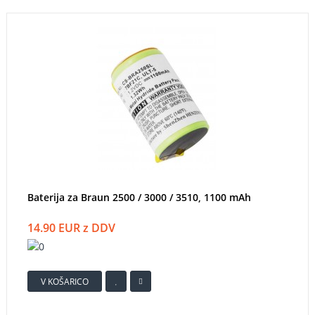
Baterija za Braun 2500 / 3000 / 3510, 1100 mAh
14.90 EUR z DDV
V KOŠARICO