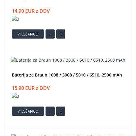
14.90 EUR z DDV
V KOŠARICO
Baterija za Braun 1008 / 3008 / 5010 / 6510, 2500 mAh
15.90 EUR z DDV
V KOŠARICO