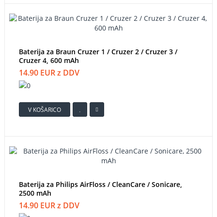
Baterija za Braun Cruzer 1 / Cruzer 2 / Cruzer 3 /
Cruzer 4, 600 mAh
14.90 EUR z DDV
V KOŠARICO
Baterija za Philips AirFloss / CleanCare / Sonicare,
2500 mAh
14.90 EUR z DDV