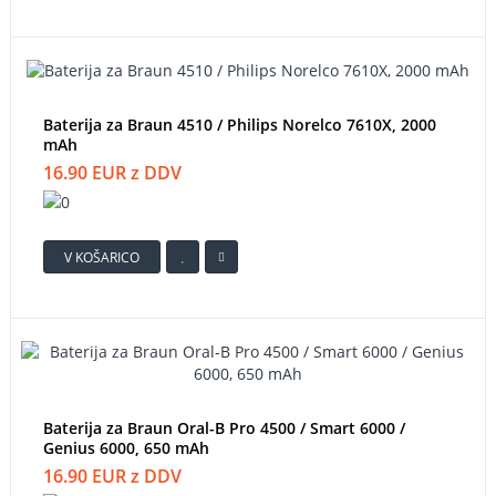
Baterija za Braun 4510 / Philips Norelco 7610X, 2000
mAh
16.90 EUR z DDV
V KOŠARICO
Baterija za Braun Oral-B Pro 4500 / Smart 6000 /
Genius 6000, 650 mAh
16.90 EUR z DDV