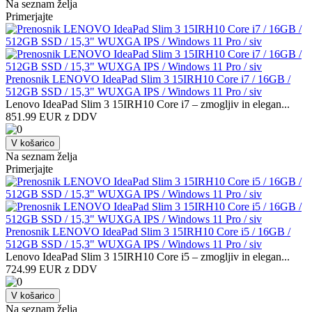
Na seznam želja
Primerjajte
Prenosnik LENOVO IdeaPad Slim 3 15IRH10 Core i7 / 16GB /
512GB SSD / 15,3" WUXGA IPS / Windows 11 Pro / siv
Lenovo IdeaPad Slim 3 15IRH10 Core i7 – zmogljiv in elegan...
851.99 EUR z DDV
V košarico
Na seznam želja
Primerjajte
Prenosnik LENOVO IdeaPad Slim 3 15IRH10 Core i5 / 16GB /
512GB SSD / 15,3" WUXGA IPS / Windows 11 Pro / siv
Lenovo IdeaPad Slim 3 15IRH10 Core i5 – zmogljiv in elegan...
724.99 EUR z DDV
V košarico
Na seznam želja