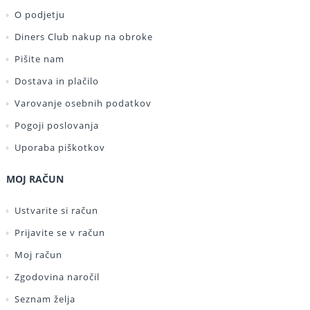
O podjetju
Diners Club nakup na obroke
Pišite nam
Dostava in plačilo
Varovanje osebnih podatkov
Pogoji poslovanja
Uporaba piškotkov
MOJ RAČUN
Ustvarite si račun
Prijavite se v račun
Moj račun
Zgodovina naročil
Seznam želja