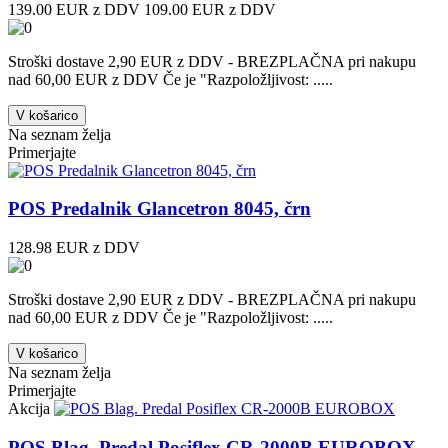
139.00 EUR z DDV
109.00 EUR z DDV
Stroški dostave 2,90 EUR z DDV - BREZPLAČNA pri nakupu
nad 60,00 EUR z DDV Če je "Razpoložljivost: .....
V košarico
Na seznam želja
Primerjajte
POS Predalnik Glancetron 8045, črn
128.98 EUR z DDV
Stroški dostave 2,90 EUR z DDV - BREZPLAČNA pri nakupu
nad 60,00 EUR z DDV Če je "Razpoložljivost: .....
V košarico
Na seznam želja
Primerjajte
Akcija
POS Blag. Predal Posiflex CR-2000B EUROBOX