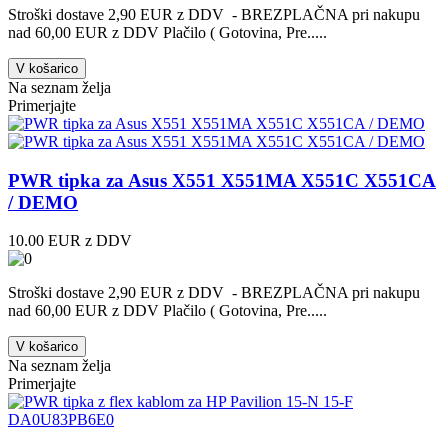
Stroški dostave 2,90 EUR z DDV - BREZPLAČNA pri nakupu
nad 60,00 EUR z DDV Plačilo ( Gotovina, Pre.....
V košarico
Na seznam želja
Primerjajte
PWR tipka za Asus X551 X551MA X551C X551CA
/ DEMO
10.00 EUR z DDV
Stroški dostave 2,90 EUR z DDV - BREZPLAČNA pri nakupu
nad 60,00 EUR z DDV Plačilo ( Gotovina, Pre.....
V košarico
Na seznam želja
Primerjajte