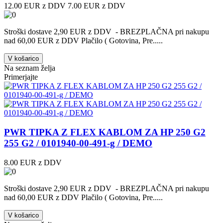
12.00 EUR z DDV
7.00 EUR z DDV
Stroški dostave 2,90 EUR z DDV - BREZPLAČNA pri nakupu
nad 60,00 EUR z DDV Plačilo ( Gotovina, Pre.....
V košarico
Na seznam želja
Primerjajte
PWR TIPKA Z FLEX KABLOM ZA HP 250 G2
255 G2 / 0101940-00-491-g / DEMO
8.00 EUR z DDV
Stroški dostave 2,90 EUR z DDV - BREZPLAČNA pri nakupu
nad 60,00 EUR z DDV Plačilo ( Gotovina, Pre.....
V košarico