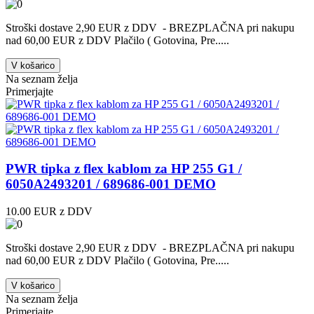
Stroški dostave 2,90 EUR z DDV - BREZPLAČNA pri nakupu
nad 60,00 EUR z DDV Plačilo ( Gotovina, Pre.....
V košarico
Na seznam želja
Primerjajte
PWR tipka z flex kablom za HP 255 G1 /
6050A2493201 / 689686-001 DEMO
10.00 EUR z DDV
Stroški dostave 2,90 EUR z DDV - BREZPLAČNA pri nakupu
nad 60,00 EUR z DDV Plačilo ( Gotovina, Pre.....
V košarico
Na seznam želja
Primerjajte