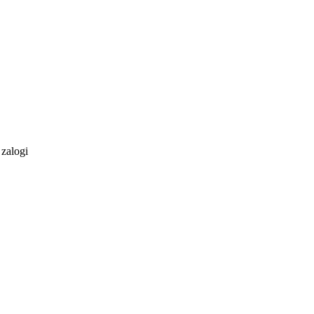
 zalogi