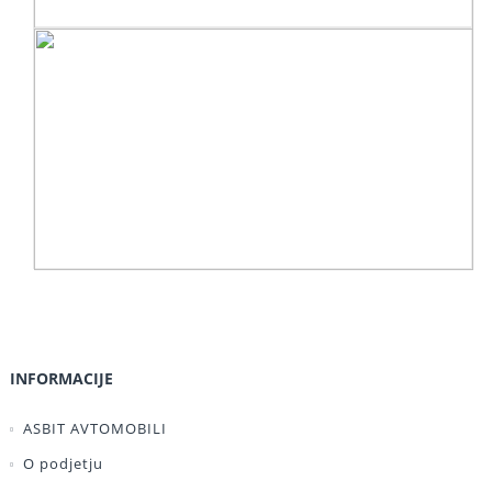
INFORMACIJE
ASBIT AVTOMOBILI
O podjetju