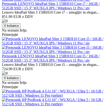
Prenosnik LENOVO IdeaPad Slim 3 15IRH10 Core i7 / 16GB /
512GB SSD / 15,3" WUXGA IPS / Windows 11 Pro / siv
Lenovo IdeaPad Slim 3 15IRH10 Core i7 – zmogljiv in elegan...
851.99 EUR z DDV
V košarico
Na seznam želja
Primerjajte
Prenosnik LENOVO IdeaPad Slim 3 15IRH10 Core i5 / 16GB /
512GB SSD / 15,3" WUXGA IPS / Windows 11 Pro / siv
Lenovo IdeaPad Slim 3 15IRH10 Core i5 – zmogljiv in elegan...
724.99 EUR z DDV
V košarico
Na seznam želja
Primerjajte