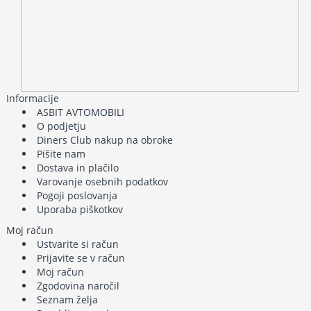
Informacije
ASBIT AVTOMOBILI
O podjetju
Diners Club nakup na obroke
Pišite nam
Dostava in plačilo
Varovanje osebnih podatkov
Pogoji poslovanja
Uporaba piškotkov
Moj račun
Ustvarite si račun
Prijavite se v račun
Moj račun
Zgodovina naročil
Seznam želja