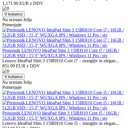
1,171.90 EUR z DDV
V košarico
Na seznam želja
Primerjajte
Prenosnik LENOVO IdeaPad Slim 3 15IRH10 Core i7 / 16GB /
512GB SSD / 15,3" WUXGA IPS / Windows 11 Pro / siv
Lenovo IdeaPad Slim 3 15IRH10 Core i7 – zmogljiv in elegan...
851.99 EUR z DDV
V košarico
Na seznam želja
Primerjajte
Prenosnik LENOVO IdeaPad Slim 3 15IRH10 Core i5 / 16GB /
512GB SSD / 15,3" WUXGA IPS / Windows 11 Pro / siv
Lenovo IdeaPad Slim 3 15IRH10 Core i5 – zmogljiv in elegan...